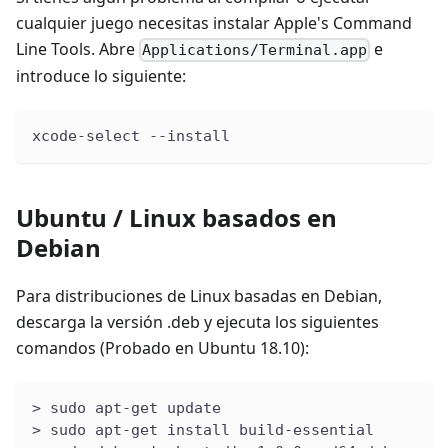
cualquier juego necesitas instalar Apple's Command
Line Tools. Abre
e
Applications/Terminal.app
introduce lo siguiente:
xcode-select --install
Ubuntu / Linux basados en
Debian
Para distribuciones de Linux basadas en Debian,
descarga la versión .deb y ejecuta los siguientes
comandos (Probado en Ubuntu 18.10):
> sudo apt-get update
> sudo apt-get install build-essential