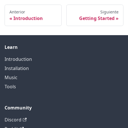
Anterior
Siguiente
Introduction
Getting Started
Learn
Introduction
Installation
Music
Tools
Community
Discord